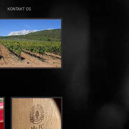
KONTAKT OS