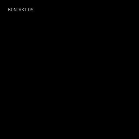
KONTAKT OS