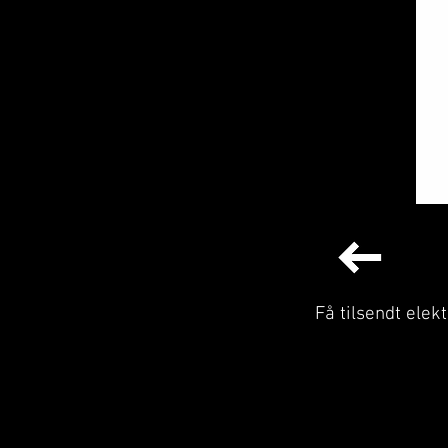
Få tilsendt ele