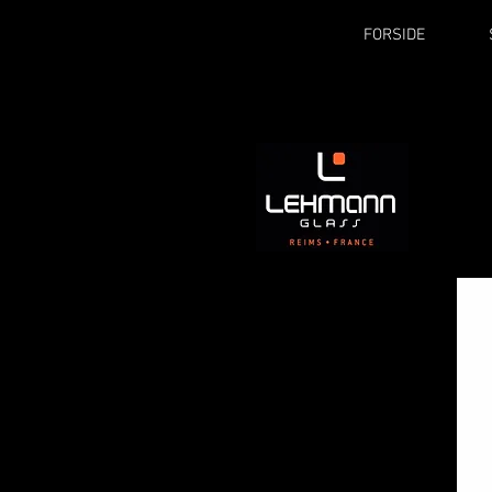
FORSIDE