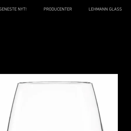
SENESTE NYT!
PRODUCENTER
LEHMANN GLASS