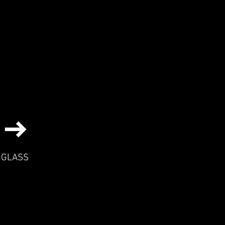
N GLASS